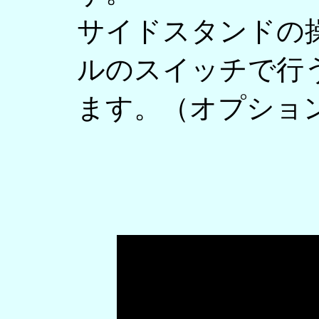
サイドスタンドの
ルのスイッチで行
ます。（オプショ