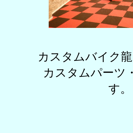
カスタムバイク龍
カスタムパーツ
す。