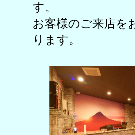
す。
お客様のご来店を
ります。