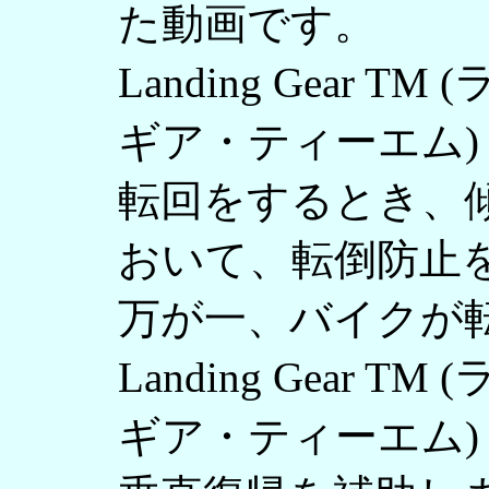
た動画です。
Landing Gear 
ギア・ティーエム)
転回をするとき、
おいて、転倒防止
万が一、バイクが
Landing Gear 
ギア・ティーエム)