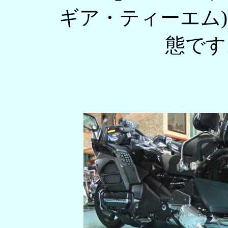
ギア・ティーエム)
態です