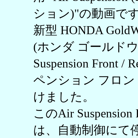
ション)"の動画で
新型 HONDA GoldWi
(ホンダ ゴールドウイ
Suspension Front 
ペンション フロン
けました。
このAir Suspension F
は、自動制御にて