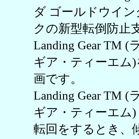
ダ ゴールドウイン
クの新型転倒防止
Landing Gear 
ギア・ティーエム
画です。
Landing Gear 
ギア・ティーエム)
転回をするとき、