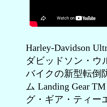
Harley-Davidson 
ダビッドソン・ウル
バイクの新型転倒
ム Landing Gear
グ・ギア・ティー