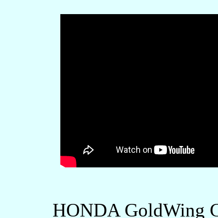
HONDA GoldWing 