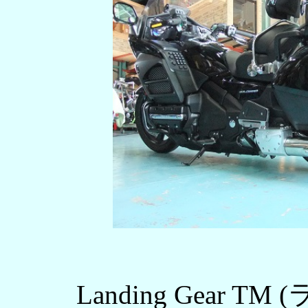
Landing Gear 