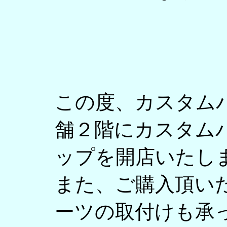
この度、カスタム
舗２階にカスタム
ップを開店いたし
また、ご購入頂い
ーツの取付けも承