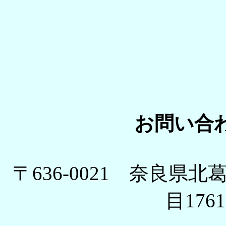
お問い合
〒636-0021 奈良県
目1761