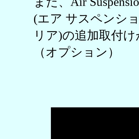
また、Air Suspension 
(エア サスペンショ
リア)の追加取付け
（オプション）