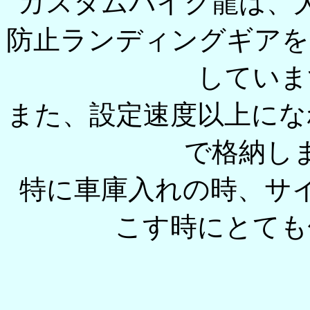
カスタムバイク龍は、
防止ランディングギアを
していま
また、設定速度以上にな
で格納し
特に車庫入れの時、サ
こす時にとても