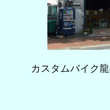
カスタムバイク龍