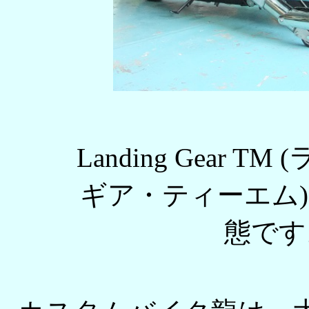
Landing Gear 
ギア・ティーエム)
態です